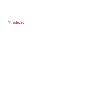
1ª edição