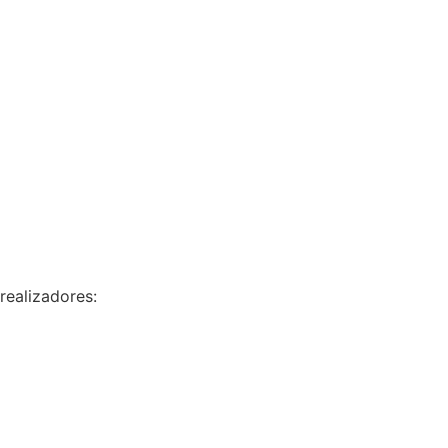
realizadores: