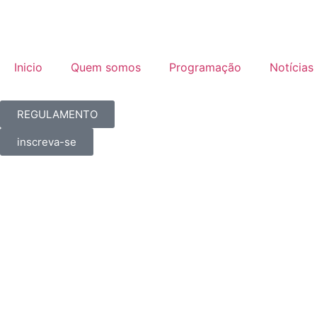
Inicio
Quem somos
Programação
Notícias
REGULAMENTO
inscreva-se