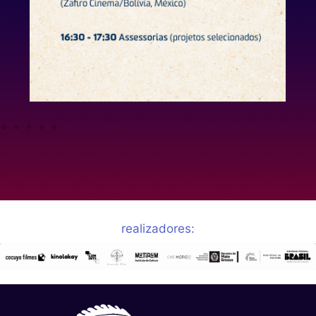
realizadores: