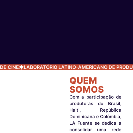
 CINE
LABORATÓRIO LATINO-AMERICANO DE PRODUÇÃ
QUEM
SOMOS
Com a participação de
produtoras do Brasil,
Haiti, República
Dominicana e Colômbia,
LA Fuente se dedica a
consolidar uma rede